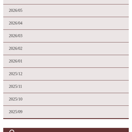
2026/05
2026/04
2026/03
2026/02
2026/01
2025/12
2025/11
2025/10
2025/09