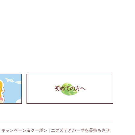
初めての方へ
|
キャンペーン＆クーポン
|
エクステとパーマを長持ちさせ