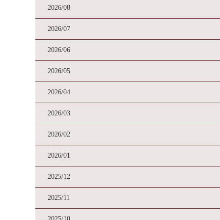
2026/08
2026/07
2026/06
2026/05
2026/04
2026/03
2026/02
2026/01
2025/12
2025/11
2025/10