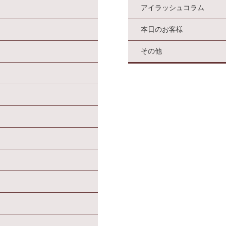
アイラッシュコラム
本日のお客様
その他