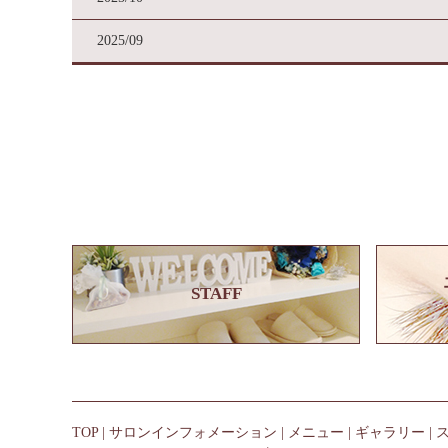
2025/09
STAFF
TOP
|
サロンインフォメーション
|
メニュー
|
ギャラリー
|