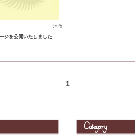
その他
ージを公開いたしました
1
Category