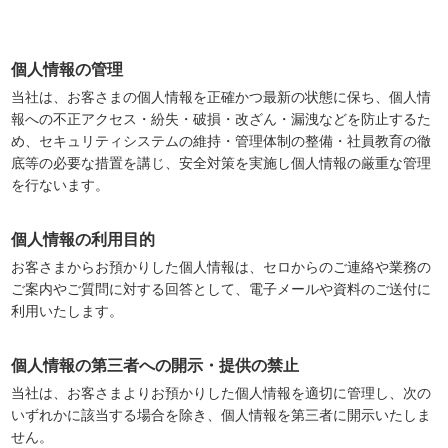
個人情報の管理
当社は、お客さまの個人情報を正確かつ最新の状態に保ち、個人情
報への不正アクセス・紛失・破損・改ざん・漏洩などを防止するた
め、セキュリティシステムの維持・管理体制の整備・社員教育の徹
底等の必要な措置を講じ、安全対策を実施し個人情報の厳重な管理
を行ないます。
個人情報の利用目的
お客さまからお預かりした個人情報は、セロからのご連絡や業務の
ご案内やご質問に対する回答として、電子メールや資料のご送付に
利用いたします。
個人情報の第三者への開示・提供の禁止
当社は、お客さまよりお預かりした個人情報を適切に管理し、次の
いずれかに該当する場合を除き、個人情報を第三者に開示いたしま
せん。