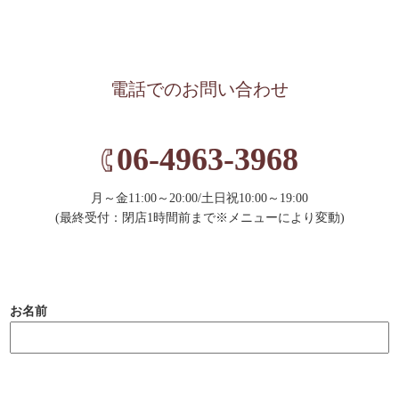
電話でのお問い合わせ
06-4963-3968
月～金11:00～20:00/土日祝10:00～19:00
(最終受付：閉店1時間前まで※メニューにより変動)
お名前