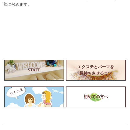
善に努めます。
エクステとパーマを
STAFF
長持ちさせるコツ
初めての方へ