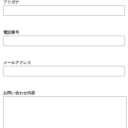
フリガナ
電話番号
メールアドレス
お問い合わせ内容