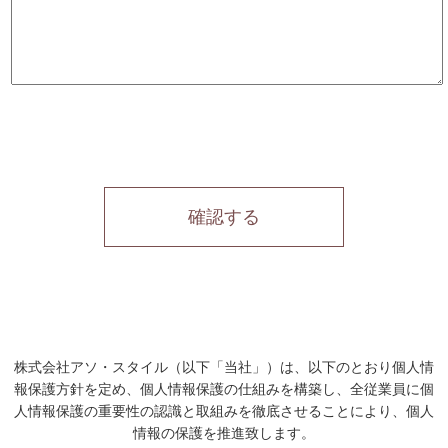
確認する
株式会社アソ・スタイル（以下「当社」）は、以下のとおり個人情
報保護方針を定め、個人情報保護の仕組みを構築し、全従業員に個
人情報保護の重要性の認識と取組みを徹底させることにより、個人
情報の保護を推進致します。